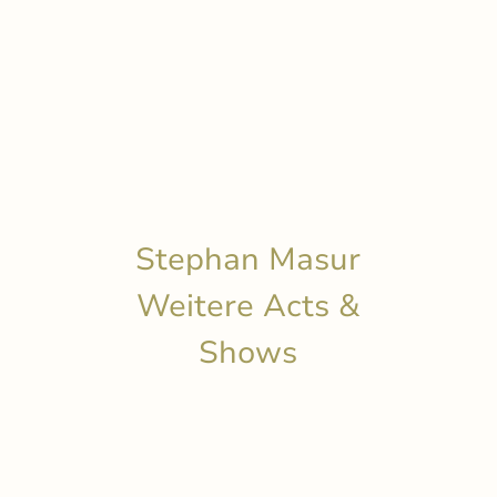
Stephan Masur
Weitere Acts &
Shows