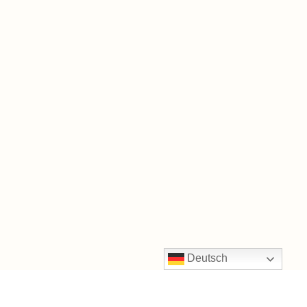
Deutsch