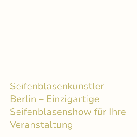
Seifenblasenkünstler
Berlin – Einzigartige
Seifenblasenshow für Ihre
Veranstaltung